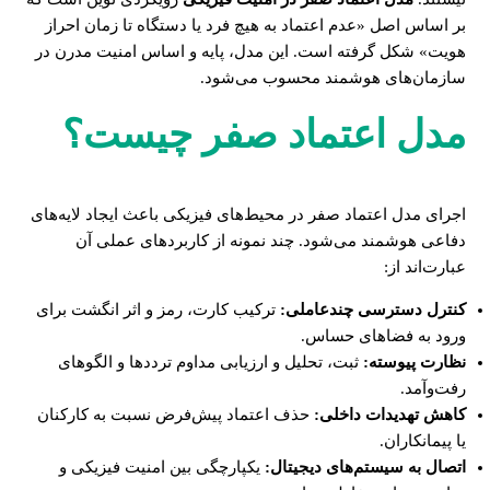
بر اساس اصل «عدم اعتماد به هیچ فرد یا دستگاه تا زمان احراز
هویت» شکل گرفته است. این مدل، پایه و اساس امنیت مدرن در
سازمان‌های هوشمند محسوب می‌شود.
مدل اعتماد صفر چیست؟
اجرای مدل اعتماد صفر در محیط‌های فیزیکی باعث ایجاد لایه‌های
دفاعی هوشمند می‌شود. چند نمونه از کاربردهای عملی آن
عبارت‌اند از:
کنترل دسترسی چندعاملی:
ترکیب کارت، رمز و اثر انگشت برای
ورود به فضاهای حساس.
نظارت پیوسته:
ثبت، تحلیل و ارزیابی مداوم ترددها و الگوهای
رفت‌وآمد.
کاهش تهدیدات داخلی:
حذف اعتماد پیش‌فرض نسبت به کارکنان
یا پیمانکاران.
اتصال به سیستم‌های دیجیتال:
یکپارچگی بین امنیت فیزیکی و