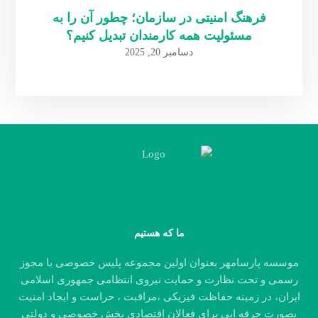
فرهنگ امنیتی در سازمان؛ چطور آن را به
مسئولیت همه کارمندان تبدیل کنیم؟
دسامبر 20, 2025
ما که هستیم
موسسه پارسامهر بعنوان اولین مجموعه پلیس خصوصی با مجوز
رسمی و تحت نظارت و حمایت نیروی انتظامی جمهوری اسلامی
ایران، در زمینه حفاظت فیزیکی ،مراقبت ، حراست و ایجاد امنیت
بصورت حرفه ایی برای فعالان اقتصادی بخش خصوصی و دولتی