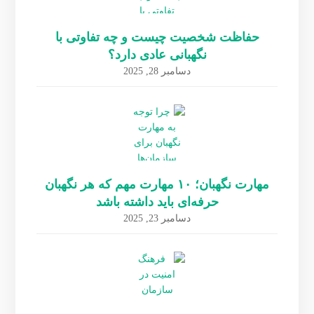
حفاظت شخصیت چیست و چه تفاوتی با
نگهبانی عادی دارد؟
دسامبر 28, 2025
مهارت نگهبان؛ ۱۰ مهارت مهم که هر نگهبان
حرفه‌ای باید داشته باشد
دسامبر 23, 2025