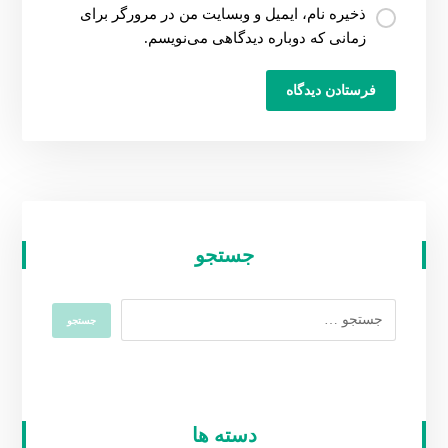
ذخیره نام، ایمیل و وبسایت من در مرورگر برای
زمانی که دوباره دیدگاهی می‌نویسم.
جستجو
دسته ها