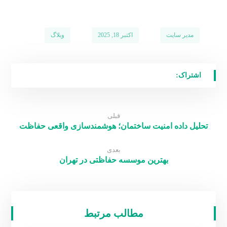
مدیر سایت
اکتبر 18, 2025
وبلاگ
قبلی
تحلیل داده امنیت ساختمان؛ هوشمندسازی واقعی حفاظت
بعدی
بهترین موسسه حفاظتی در تهران
مطالب مرتبط