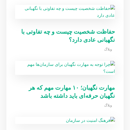
حفاظت شخصیت چیست و چه تفاوتی با
نگهبانی عادی دارد؟
وبلاگ
مهارت نگهبان؛ ۱۰ مهارت مهم که هر
نگهبان حرفه‌ای باید داشته باشد
وبلاگ