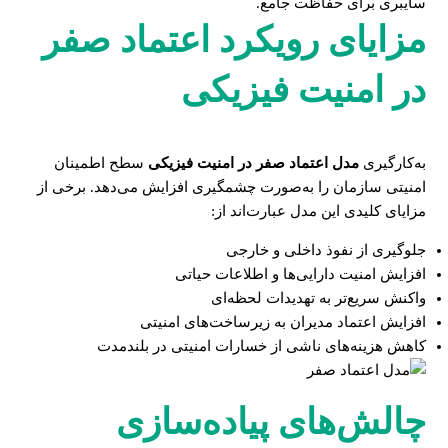
سایبری برای حفاظت جامع.
مزایای رویکرد اعتماد صفر
در امنیت فیزیکی
به‌کارگیری
مدل اعتماد صفر در امنیت فیزیکی
سطح اطمینان
امنیتی سازمان را به‌صورت چشمگیری افزایش می‌دهد. برخی از
مزایای کلیدی این مدل عبارت‌اند از:
جلوگیری از نفوذ داخلی و خارجی
افزایش امنیت دارایی‌ها و اطلاعات حیاتی
واکنش سریع‌تر به تهدیدات لحظه‌ای
افزایش اعتماد مدیران به زیرساخت‌های امنیتی
کاهش هزینه‌های ناشی از خسارات امنیتی در بلندمدت
چالش‌های پیاده‌سازی