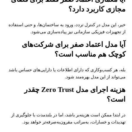
مجازی کاربرد دارد؟
خیر، این مدل در کنترل تردد، ورود به ساختمان‌ها، و حتی استفاده
از تجهیزات فیزیکی سازمانی نیز پیاده‌سازی می‌شود.
آیا مدل اعتماد صفر برای شرکت‌های
کوچک هم مناسب است؟
بله، هر کسب‌وکاری که دارای اطلاعات یا دارایی‌های حساس باشد
می‌تواند از این مدل بهره‌مند شود.
هزینه اجرای مدل Zero Trust چقدر
است؟
در ابتدا ممکن است هزینه‌بر باشد، اما در بلندمدت با جلوگیری از
تهدیدات و خسارات، به‌مراتب مقرون‌به‌صرفه‌تر خواهد بود.