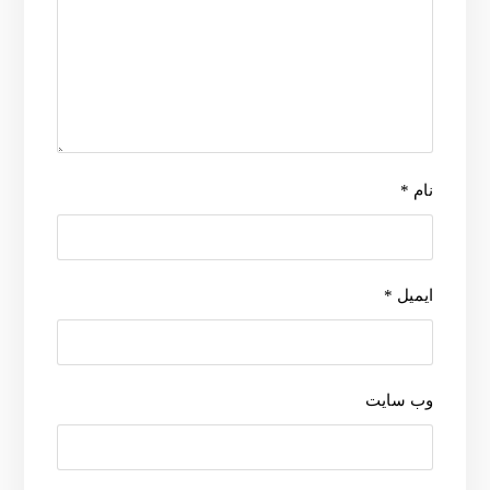
نام
*
ایمیل
*
وب‌ سایت