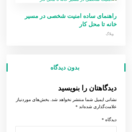
راهنمای ساده امنیت شخصی در مسیر
خانه تا محل کار
وبلاگ
بدون دیدگاه
دیدگاهتان را بنویسید
نشانی ایمیل شما منتشر نخواهد شد.
بخش‌های موردنیاز
علامت‌گذاری شده‌اند
*
دیدگاه
*