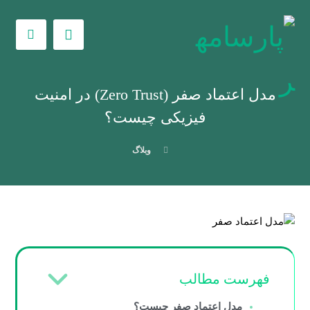
مدل اعتماد صفر (Zero Trust) در امنیت
فیزیکی چیست؟
وبلاگ
فهرست مطالب
مدل اعتماد صفر چیست؟