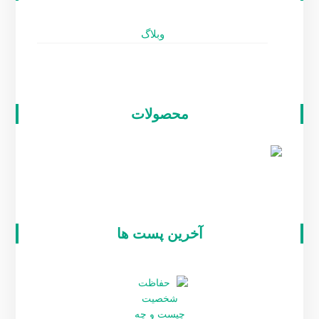
وبلاگ
محصولات
آخرین پست ها