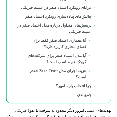
مزایای رویکرد اعتماد صفر در امنیت فیزیکی
چالش‌های پیاده‌سازی رویکرد اعتماد صفر
پرسش‌های متداول درباره مدل اعتماد صفر در
امنیت فیزیکی
آیا معماری اعتماد صفر فقط برای
فضای مجازی کاربرد دارد؟
آیا مدل اعتماد صفر برای شرکت‌های
کوچک هم مناسب است؟
هزینه اجرای مدل Zero Trust چقدر
است؟
چرا انتخاب پارسامهر؟
جمع‌بندی
تهدیدهای امنیتی امروز دیگر محدود به سرقت یا نفوذ فیزیکی
نیستند.
مدل اعتماد صفر در امنیت فیزیکی
رویکردی نوین است که