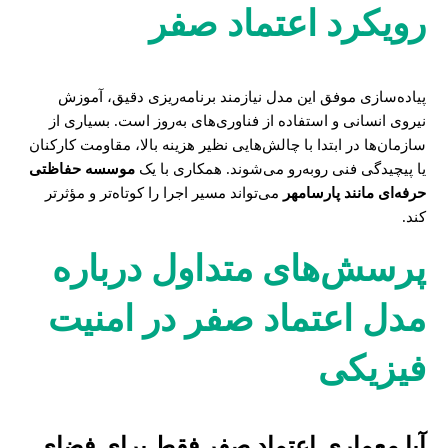
رویکرد اعتماد صفر
پیاده‌سازی موفق این مدل نیازمند برنامه‌ریزی دقیق، آموزش
نیروی انسانی و استفاده از فناوری‌های به‌روز است. بسیاری از
سازمان‌ها در ابتدا با چالش‌هایی نظیر هزینه بالا، مقاومت کارکنان
یا پیچیدگی فنی روبه‌رو می‌شوند. همکاری با یک
موسسه حفاظتی
حرفه‌ای مانند پارسامهر
می‌تواند مسیر اجرا را کوتاه‌تر و مؤثرتر
کند.
پرسش‌های متداول درباره
مدل اعتماد صفر در امنیت
فیزیکی
آیا معماری اعتماد صفر فقط برای فضای