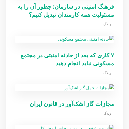
فرهنگ امنیتی در سازمان؛ چطور آن را به
مسئولیت همه کارمندان تبدیل کنیم؟
وبلاگ
۷ کاری که بعد از حادثه امنیتی در مجتمع
مسکونی نباید انجام دهید
وبلاگ
مجازات گاز اشک‌آور در قانون ایران
وبلاگ