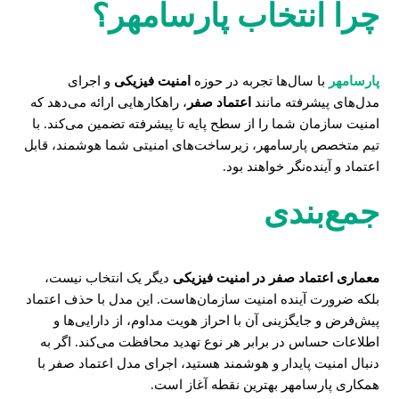
چرا انتخاب پارسامهر؟
پارسامهر
با سال‌ها تجربه در حوزه
امنیت فیزیکی
و اجرای
مدل‌های پیشرفته مانند
اعتماد صفر
، راهکارهایی ارائه می‌دهد که
امنیت سازمان شما را از سطح پایه تا پیشرفته تضمین می‌کند. با
تیم متخصص پارسامهر، زیرساخت‌های امنیتی شما هوشمند، قابل
اعتماد و آینده‌نگر خواهند بود.
جمع‌بندی
معماری اعتماد صفر در امنیت فیزیکی
دیگر یک انتخاب نیست،
بلکه ضرورت آینده امنیت سازمان‌هاست. این مدل با حذف اعتماد
پیش‌فرض و جایگزینی آن با احراز هویت مداوم، از دارایی‌ها و
اطلاعات حساس در برابر هر نوع تهدید محافظت می‌کند. اگر به
دنبال امنیت پایدار و هوشمند هستید، اجرای مدل اعتماد صفر با
همکاری پارسامهر بهترین نقطه آغاز است.