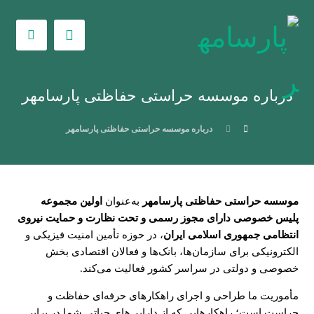
درباره موسسه حراستی حفاظتی پارسامهر
درباره موسسه حراستی حفاظتی پارسامهر
موسسه حراستی حفاظتی پارسامهر
به‌عنوان
اولین مجموعه
پلیس خصوصی دارای مجوز رسمی و تحت نظارت و حمایت نیروی
انتظامی جمهوری اسلامی ایران
، در حوزه تأمین امنیت فیزیکی و
الکترونیکی برای سازمان‌ها، بانک‌ها و فعالان اقتصادی بخش
خصوصی و دولتی در سراسر کشور فعالیت می‌کند.
مأموریت ما طراحی و اجرای راهکارهای حرفه‌ای حفاظت و
حراست است؛ راهکارهایی که از دارایی‌های حیاتی شما در برابر