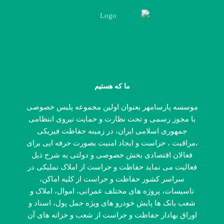
ما که هستیم
موسسه پارسامهر بعنوان اولین مجموعه پلیس خصوصی
با مجوز رسمی و تحت نظارت و حمایت نیروی انتظامی
جمهوری اسلامی ایران، در زمینه حفاظت فیزیکی
،مراقبت ، حراست و ایجاد امنیت بصورت حرفه ایی برای
فعالان اقتصادی بخش خصوصی و دولتی به شرح ذیل
فعالیت می نماید حفاظت و حراست از املاک تملیکی در
سراسر کشور حفاظت و حراست از کلیه اماکن،
تاسیسات، پروژه های مختلف عمرانی، اموال، املاک و
شعب بانک ها پایش خودرو های ویژه حمل پول، اسناد و
اوراق بهادار حفاظت و حراست از شعب و خزانه های آن