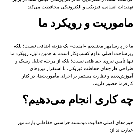
تهدیدات انسانی، فیزیکی و الکترونیکی محافظت می‌کند
ماموریت و رویکرد ما
ما در پارسامهر معتقدیم «امنیت» یک هزینه اضافی نیست؛ بلکه
زیرساخت اصلی تداوم کسب‌وکار است. به همین دلیل، رویکرد ما
تنها تأمین نیروی حفاظتی نیست؛ بلکه از مرحله تحلیل ریسک و
طراحی طرح‌های حفاظت فیزیکی، تا استقرار نیروهای
آموزش‌دیده و نظارت مستمر بر اجرای مأموریت‌ها، در کنار
کارفرما حضور داریم.
چه کاری انجام می‌دهیم؟
حوزه‌های اصلی فعالیت موسسه حراستی حفاظتی پارسامهر
عبارت‌اند از: