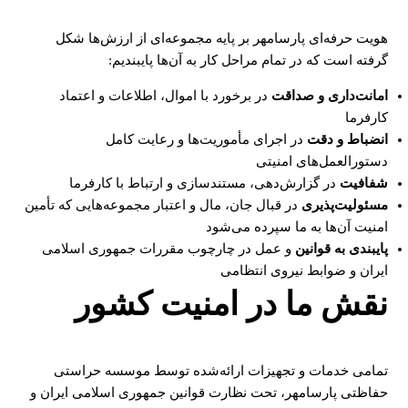
هویت حرفه‌ای پارسامهر بر پایه مجموعه‌ای از ارزش‌ها شکل
گرفته است که در تمام مراحل کار به آن‌ها پایبندیم:
امانت‌داری و صداقت
در برخورد با اموال، اطلاعات و اعتماد
کارفرما
انضباط و دقت
در اجرای مأموریت‌ها و رعایت کامل
دستورالعمل‌های امنیتی
شفافیت
در گزارش‌دهی، مستندسازی و ارتباط با کارفرما
مسئولیت‌پذیری
در قبال جان، مال و اعتبار مجموعه‌هایی که تأمین
امنیت آن‌ها به ما سپرده می‌شود
پایبندی به قوانین
و عمل در چارچوب مقررات جمهوری اسلامی
ایران و ضوابط نیروی انتظامی
نقش ما در امنیت کشور
تمامی خدمات و تجهیزات ارائه‌شده توسط موسسه حراستی
حفاظتی پارسامهر، تحت نظارت قوانین جمهوری اسلامی ایران و