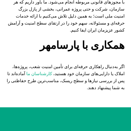
با مجوزهای قانونی مربوطه انجام می‌شود. ما باور داریم که هر
سازمان، شرکت و حتی پروژه عمرانی، بخشی از پازل بزرگ
امنیت ملی است؛ به همین دلیل تلاش می‌کنیم با ارائه خدمات
حرفه‌ای و مسئولانه، سهم خود را در ارتقای سطح امنیت و آرامش
کشور عزیزمان ایران ایفا کنیم.
همکاری با پارسامهر
اگر به‌دنبال راهکاری حرفه‌ای برای تأمین امنیت شعب، پروژه‌ها،
املاک یا دارایی‌های سازمان خود هستید،
کارشناسان ما
آماده‌اند تا
پس از بررسی نیازها و سطح ریسک، مناسب‌ترین طرح حفاظتی را
به شما پیشنهاد دهند.