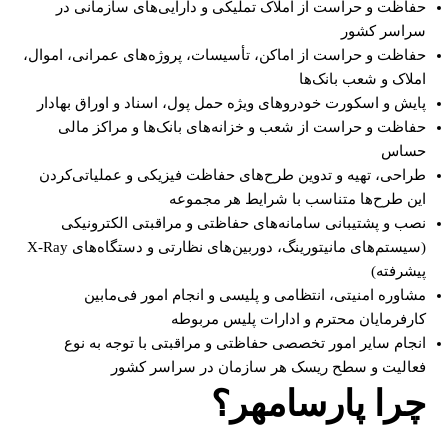
حفاظت و حراست از املاک تملیکی و دارایی‌های سازمانی در
سراسر کشور
حفاظت و حراست از اماکن، تأسیسات، پروژه‌های عمرانی، اموال،
املاک و شعب بانک‌ها
پایش و اسکورت خودروهای ویژه حمل پول، اسناد و اوراق بهادار
حفاظت و حراست از شعب و خزانه‌های بانک‌ها و مراکز مالی
حساس
طراحی، تهیه و تدوین طرح‌های حفاظت فیزیکی و عملیاتی‌کردن
این طرح‌ها متناسب با شرایط هر مجموعه
نصب و پشتیبانی سامانه‌های حفاظتی و مراقبتی الکترونیکی
(سیستم‌های مانیتورینگ، دوربین‌های نظارتی و دستگاه‌های X-Ray
پیشرفته)
مشاوره امنیتی، انتظامی و پلیسی و انجام امور فی‌مابین
کارفرمایان محترم و ادارات پلیس مربوطه
انجام سایر امور تخصصی حفاظتی و مراقبتی با توجه به نوع
فعالیت و سطح ریسک هر سازمان در سراسر کشور
چرا پارسامهر؟