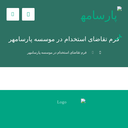
فرم تقاضای استخدام در موسسه پارسامهر
فرم تقاضای استخدام در موسسه پارسامهر