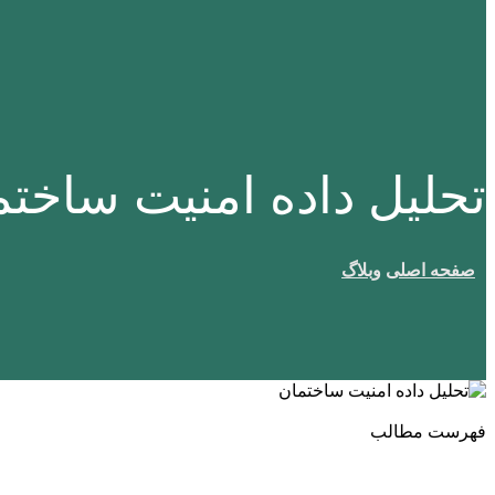
تحلیل داده امنیت ساخ
صفحه اصلی
وبلاگ
فهرست مطالب