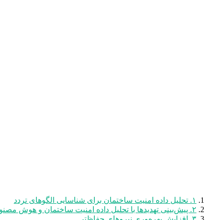
۱. تحلیل داده امنیت ساختمان برای شناسایی الگوهای تردد
۲. پیش‌بینی تهدیدها با تحلیل داده امنیت ساختمان و هوش مصنوعی
۳. افزایش بهره‌وری نیروهای حفاظتی