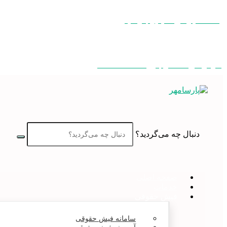
به کمک نیاز دارید؟ ایمیل بفرستید
سوالی دارید؟ تماس بگیرید
۰۲۱۲۲۰۸۴۰۷5
دنبال چه می‌گردید؟
صفحه اصلی
خدمات
فیش حقوقی
سامانه فیش حقوقی