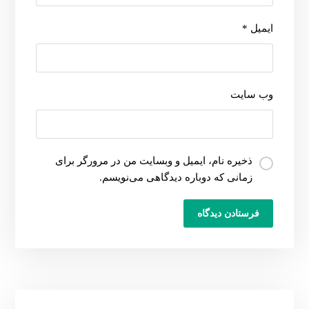
ایمیل
*
وب‌ سایت
ذخیره نام، ایمیل و وبسایت من در مرورگر برای
زمانی که دوباره دیدگاهی می‌نویسم.