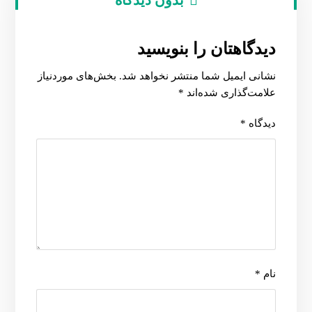
بدون دیدگاه
دیدگاهتان را بنویسید
نشانی ایمیل شما منتشر نخواهد شد.
بخش‌های موردنیاز
علامت‌گذاری شده‌اند
*
دیدگاه
*
نام
*