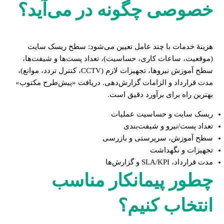
خصوصی چگونه در می‌آید؟
هزینهٔ خدمات با چند عامل تعیین می‌شود: سطح ریسک سایت
(موقعیت، ساعات کاری، حساسیت)، تعداد پست‌ها و شیفت‌ها،
سطح آموزش نیروها، تجهیزات لازم (CCTV، کنترل تردد، موانع)،
مدت قرارداد و الزامات گزارش‌دهی. دریافت «پیش‌طرح مکتوب»
بهترین راه برای برآورد دقیق است.
ریسک سایت و حساسیت عملیات
تعداد پست/نیرو و شیفت‌بندی
سطح آموزش، سرپرستی و بازرسی
تجهیزات و نگهداشت
مدت قرارداد، SLA/KPI و گزارش‌ها
چطور پیمانکار مناسب
انتخاب کنیم؟