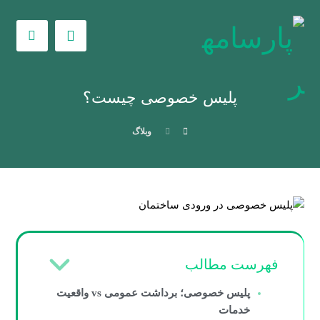
پلیس خصوصی چیست؟
وبلاگ
فهرست مطالب
پلیس خصوصی؛ برداشت عمومی vs واقعیت
خدمات