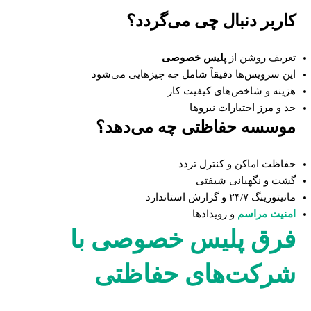
کاربر دنبال چی می‌گردد؟
تعریف روشن از
پلیس خصوصی
این سرویس‌ها دقیقاً شامل چه چیزهایی می‌شود
هزینه و شاخص‌های کیفیت کار
حد و مرز اختیارات نیروها
موسسه حفاظتی چه می‌دهد؟
حفاظت اماکن و کنترل تردد
گشت و نگهبانی شیفتی
مانیتورینگ ۲۴/۷ و گزارش استاندارد
امنیت مراسم
و رویدادها
فرق پلیس خصوصی با
شرکت‌های حفاظتی