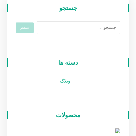
جستجو
دسته ها
وبلاگ
محصولات