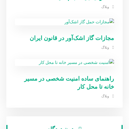
وبلاگ
مجازات گاز اشک‌آور در قانون ایران
وبلاگ
راهنمای ساده امنیت شخصی در مسیر
خانه تا محل کار
وبلاگ