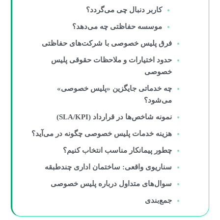
کاربر دنبال چی می‌گردد؟
موسسه حفاظتی چه می‌دهد؟
فرق پلیس خصوصی با شرکت‌های حفاظتی
حدود اختیارات و ملاحظات حقوقی پلیس
خصوصی
چه خدماتی جایگزین «پلیس خصوصی»
می‌شود؟
نمونه شاخص‌ها در قرارداد (SLA/KPI)
هزینه خدمات پلیس خصوصی چگونه در می‌آید؟
چطور پیمانکار مناسب انتخاب کنیم؟
سناریوی واقعی: ساختمان اداری چندطبقه
سوال‌های متداول درباره پلیس خصوصی
جمع‌بندی