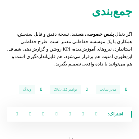
جمع‌بندی
اگر دنبال
پلیس خصوصی
هستید، نسخهٔ دقیق و قابل سنجش،
همکاری با یک موسسه حفاظتی معتبر است: طرح حفاظتی
استاندارد، نیروهای آموزش‌دیده، KPI روشن و گزارش‌دهی شفاف.
این‌طوری امنیت هم برقرار می‌شود، هم قابل‌اندازه‌گیری است و
هم می‌توانید با داده‌ واقعی تصمیم بگیرید.
مدیر سایت
نوامبر 22, 2025
وبلاگ