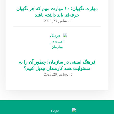
مهارت نگهبان؛ ۱۰ مهارت مهم که هر نگهبان
حرفه‌ای باید داشته باشد
دسامبر 23, 2025
فرهنگ امنیتی در سازمان؛ چطور آن را به
مسئولیت همه کارمندان تبدیل کنیم؟
دسامبر 20, 2025