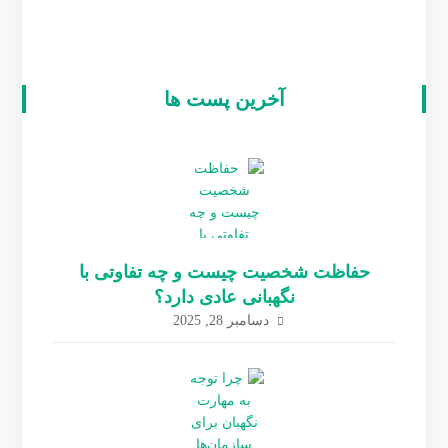
آخرین پست ها
حفاظت شخصیت چیست و چه تفاوتی با
نگهبانی عادی دارد؟
دسامبر 28, 2025