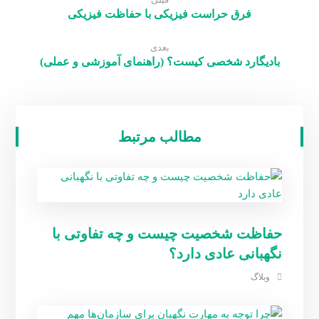
قبلی
فرق حراست فیزیکی با حفاظت فیزیکی
بعدی
بادیگارد شخصی کیست؟ (راهنمای آموزشی و عملی)
مطالب مرتبط
حفاظت شخصیت چیست و چه تفاوتی با
نگهبانی عادی دارد؟
وبلاگ