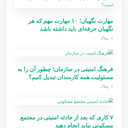
مهارت نگهبان؛ ۱۰ مهارت مهم که هر
نگهبان حرفه‌ای باید داشته باشد
وبلاگ
فرهنگ امنیتی در سازمان؛ چطور آن را به
مسئولیت همه کارمندان تبدیل کنیم؟
وبلاگ
۷ کاری که بعد از حادثه امنیتی در مجتمع
مسکونی نباید انجام دهید