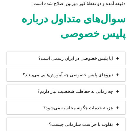
دقیقه آمده و دو نقطهٔ کور دوربین اصلاح شده است.
سوال‌های متداول درباره
پلیس خصوصی
آیا پلیس خصوصی در ایران رسمی است؟
نیروهای پلیس خصوصی چه آموزش‌هایی می‌بینند؟
چه زمانی به حفاظت شخصیت نیاز داریم؟
هزینهٔ خدمات چگونه محاسبه می‌شود؟
تفاوت با حراست سازمانی چیست؟